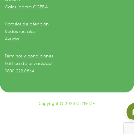
Calculadora OCEBA
Horarios de atención
Redes sociales
Ayuda
Términos y condiciones
Política de privacidad
0800 222 0864
Copyright © 2026
CLYFEMA