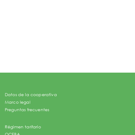
Datos de la cooperativa
Marco legal
Preguntas frecuentes
Régimen tarifario
OCEBA