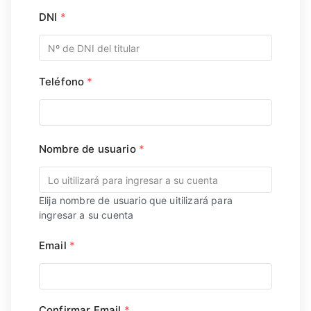
DNI
*
Teléfono
*
Nombre de usuario
*
Elija nombre de usuario que uitilizará para
ingresar a su cuenta
Email
*
Confirmar Email
*