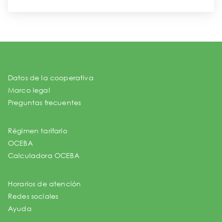
Datos de la cooperativa
Marco legal
Preguntas frecuentes
Régimen tarifario
OCEBA
Calculadora OCEBA
Horarios de atención
Redes sociales
Ayuda