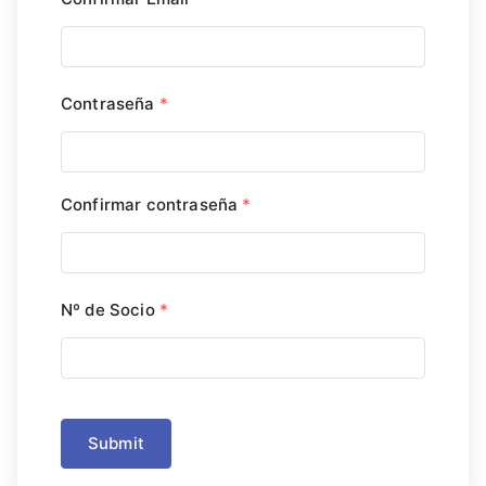
Contraseña
*
Confirmar contraseña
*
Nº de Socio
*
Submit