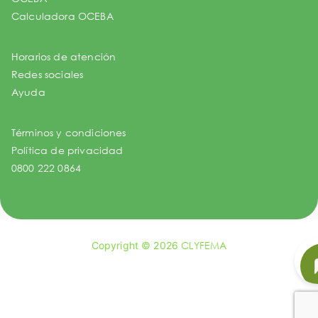
Calculadora OCEBA
Horarios de atención
Redes sociales
Ayuda
Términos y condiciones
Política de privacidad
0800 222 0864
Copyright © 2026
CLYFEMA