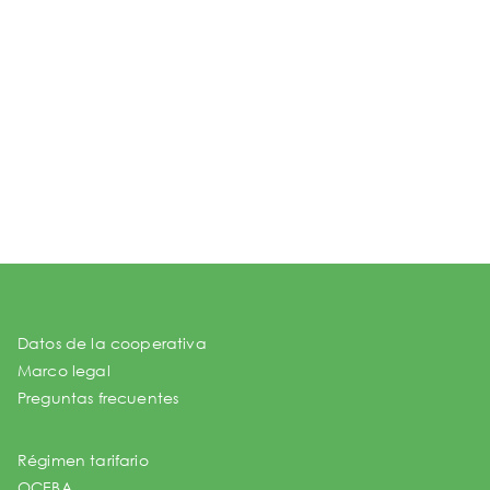
Datos de la cooperativa
Marco legal
Preguntas frecuentes
Régimen tarifario
OCEBA