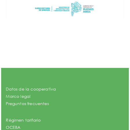
Datos de la cooperativa
Marco legal
Preguntas frecuentes
Régimen tarifario
OCEBA