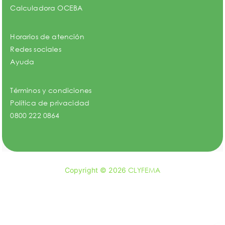
Calculadora OCEBA
Horarios de atención
Redes sociales
Ayuda
Términos y condiciones
Política de privacidad
0800 222 0864
Copyright © 2026
CLYFEMA