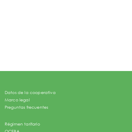
Datos de la cooperativa
Marco legal
Preguntas frecuentes
Régimen tarifario
OCEBA