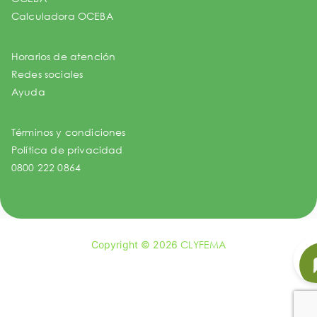
Calculadora OCEBA
Horarios de atención
Redes sociales
Ayuda
Términos y condiciones
Política de privacidad
0800 222 0864
Copyright © 2026
CLYFEMA